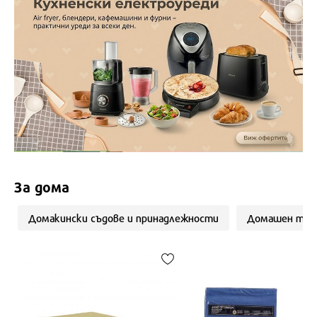
За дома
Домакински съдове и принадлежности
Домашен тек