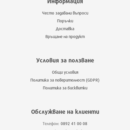
Информация
Често задавани въпроси
Поръчки
Доставка
Връщане на продукт
Условия за ползване
Общи условия
Политика за поверителност (GDPR)
Политика за бисквитки
Обслужване на клиенти
Телефон:
0892 41 00 08