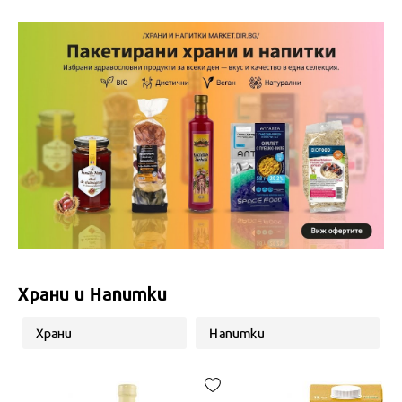
Храни и Напитки
Храни
Напитки