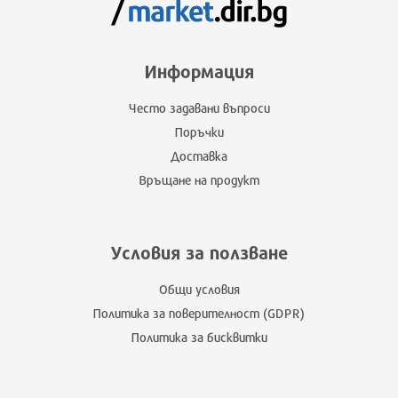
Информация
Често задавани въпроси
Поръчки
Доставка
Връщане на продукт
Условия за ползване
Общи условия
Политика за поверителност (GDPR)
Политика за бисквитки