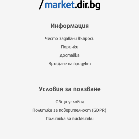
Информация
Често задавани въпроси
Поръчки
Доставка
Връщане на продукт
Условия за ползване
Общи условия
Политика за поверителност (GDPR)
Политика за бисквитки