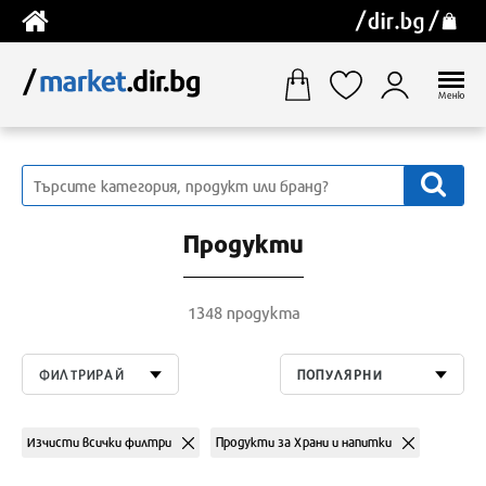
Меню
Продукти
1348 продукта
ФИЛТРИРАЙ
ПОПУЛЯРНИ
Изчисти всички филтри
Продукти за Храни и напитки