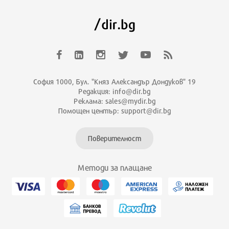
София 1000, Бул. "Княз Александър Дондуков" 19
Редакция: info@dir.bg
Реклама: sales@mydir.bg
Помощен център: support@dir.bg
Поверителност
Методи за плащане