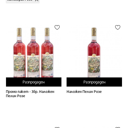
Разпродаден
Разпродаден
Промо пакет - 3бр. Наложен
Наложен Пелин Розе
Пелин Розе