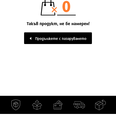
Такъв продукт, не бе намерен!
Продължете с пазаруването