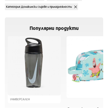
Категория Домакински съдове и принадлежности
Популярни продукти
УНИВЕРСАЛЕН