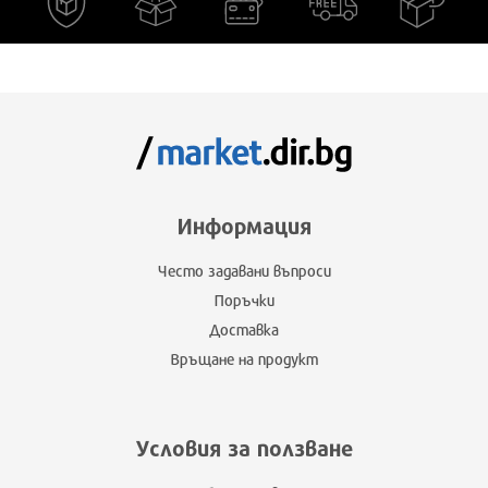
Информация
Често задавани въпроси
Поръчки
Доставка
Връщане на продукт
Условия за ползване