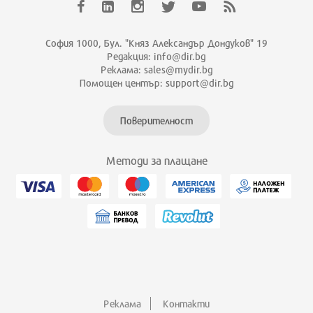
София 1000, Бул. "Княз Александър Дондуков" 19
Редакция: info@dir.bg
Реклама: sales@mydir.bg
Помощен център: support@dir.bg
Поверителност
Методи за плащане
Реклама
Контакти