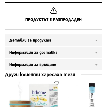
ПРОДУКТЪТ Е РАЗПРОДАДЕН
Детайли за продукта
Информация за доставка
Информация за връщане
Други клиенти харесаха тези