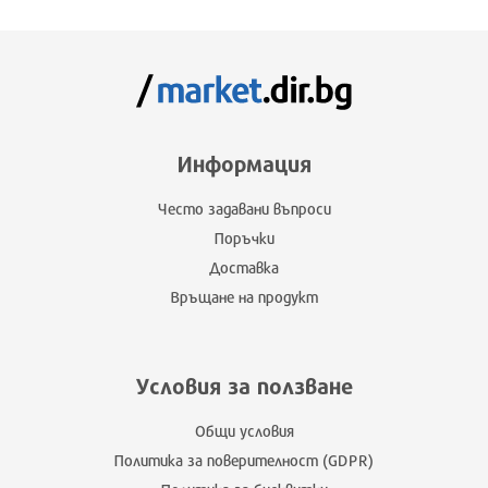
Информация
Често задавани въпроси
Поръчки
Доставка
Връщане на продукт
Условия за ползване
Общи условия
Политика за поверителност (GDPR)