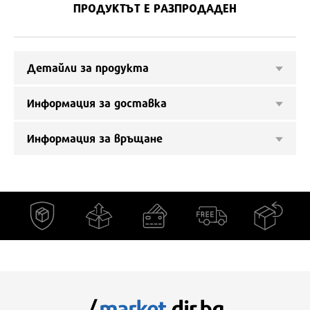
ПРОДУКТЪТ Е РАЗПРОДАДЕН
Детайли за продукта
Информация за доставка
Информация за връщане