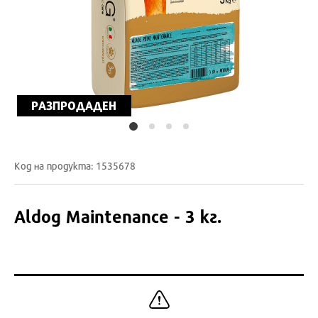
РАЗПРОДАДЕН
Код на продукта: 1535678
Aldog Maintenance - 3 кг.