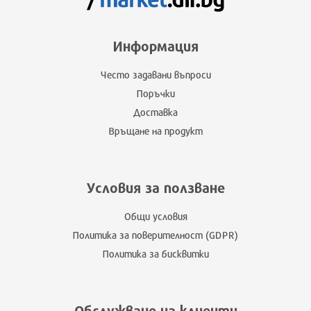
Информация
Често задавани въпроси
Поръчки
Доставка
Връщане на продукт
Условия за ползване
Общи условия
Политика за поверителност (GDPR)
Политика за бисквитки
Обслужване на клиенти