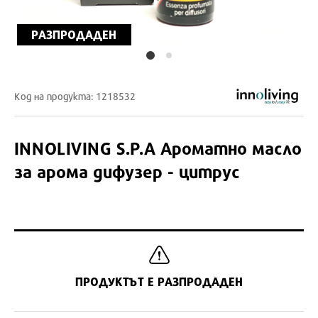
РАЗПРОДАДЕН
Код на продукта: 1218532
INNOLIVING S.P.A
Ароматно масло
за арома дифузер - цитрус
ПРОДУКТЪТ Е РАЗПРОДАДЕН