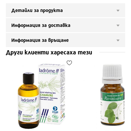
Детайли за продукта
Информация за доставка
Информация за връщане
Други клиенти харесаха тези