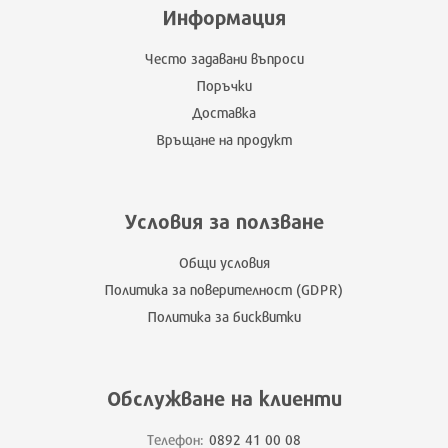
Информация
Често задавани въпроси
Поръчки
Доставка
Връщане на продукт
Условия за ползване
Общи условия
Политика за поверителност (GDPR)
Политика за бисквитки
Обслужване на клиенти
Телефон:
0892 41 00 08