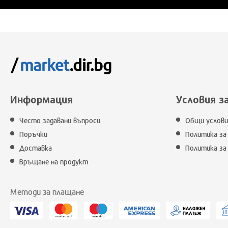
Информация
Условия з
Често задавани въпроси
Общи услови
Поръчки
Политика за
Доставка
Политика за
Връщане на продукт
Методи за плащане