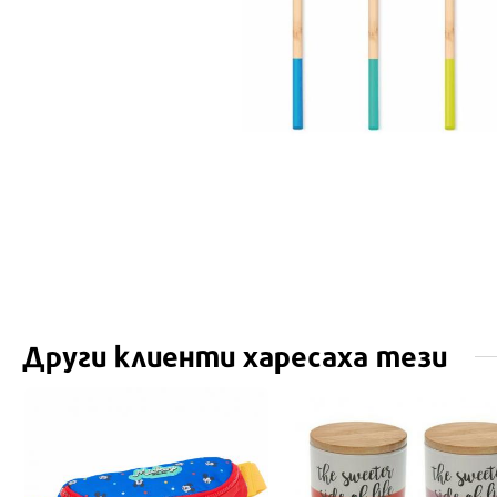
Други клиенти харесаха тези