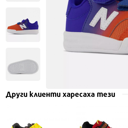
Други клиенти харесаха тези