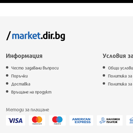
Информация
Условия з
Често задавани въпроси
Общи услови
Поръчки
Политика за
Доставка
Политика за
Връщане на продукт
Методи за плащане