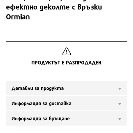
ефектно деколте с връзки
Ormian
ПРОДУКТЪТ Е РАЗПРОДАДЕН
Детайли за продукта
Информация за доставка
Информация за връщане