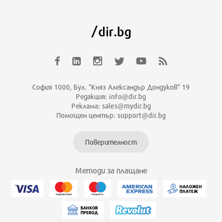
София 1000, Бул. "Княз Александър Дондуков" 19
Редакция: info@dir.bg
Реклама: sales@mydir.bg
Помощен център: support@dir.bg
Поверителност
Методи за плащане