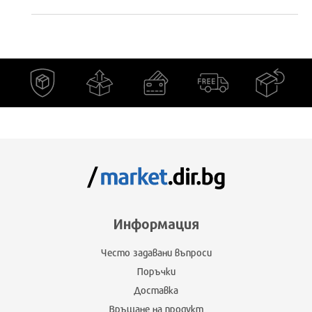
Информация
Често задавани въпроси
Поръчки
Доставка
Връщане на продукт