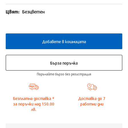
Цвят:
Безцветен
Добавете в кошницата
Бърза поръчка
Поръчайте бързо без регистрация
Безплатна доставка *
Доставка до
7
за поръчки над 150.00
работни дни
лв.