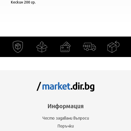
Кескин 200 гр.
Информация
Често задавани въпроси
Поръчки