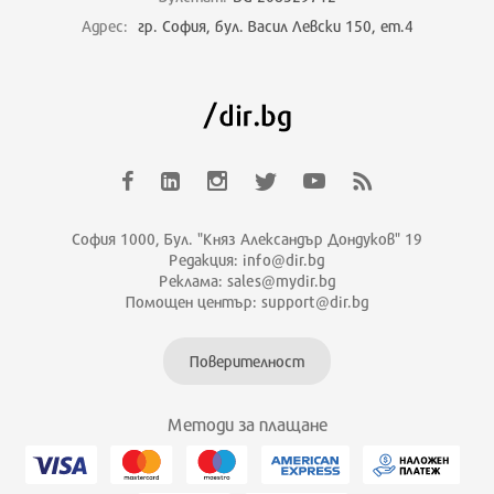
Адрес:
гр. София, бул. Васил Левски 150, ет.4
София 1000, Бул. "Княз Александър Дондуков" 19
Редакция: info@dir.bg
Реклама: sales@mydir.bg
Помощен център: support@dir.bg
Поверителност
Методи за плащане