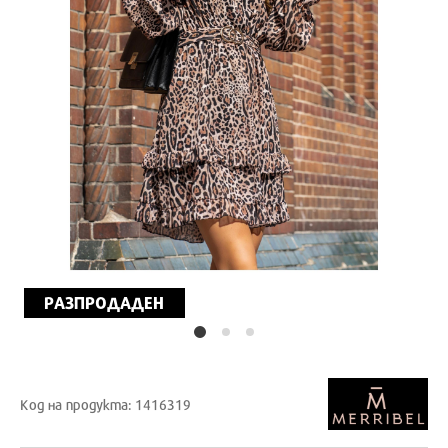
РАЗПРОДАДЕН
Код на продукта: 1416319