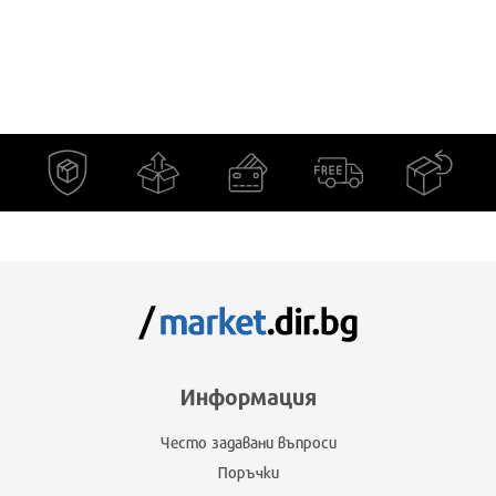
Информация
Често задавани въпроси
Поръчки