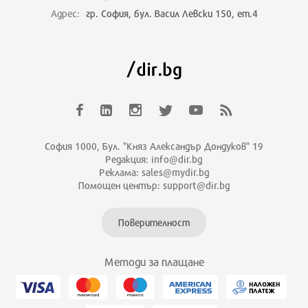
Адрес:
гр. София, бул. Васил Левски 150, ет.4
София 1000, Бул. "Княз Александър Дондуков" 19
Редакция: info@dir.bg
Реклама: sales@mydir.bg
Помощен център: support@dir.bg
Поверителност
Методи за плащане