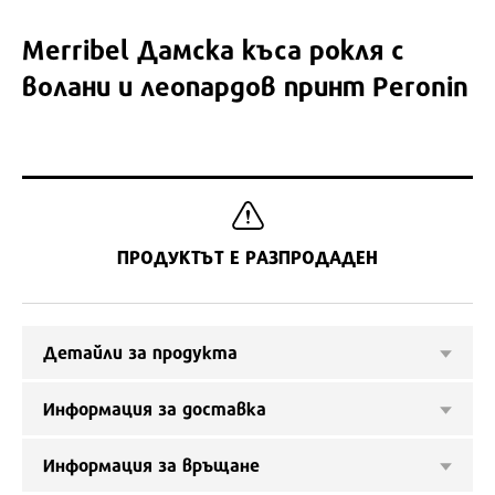
Merribel
Дамска къса рокля с
волани и леопардов принт Peronin
ПРОДУКТЪТ Е РАЗПРОДАДЕН
Детайли за продукта
Информация за доставка
Информация за връщане