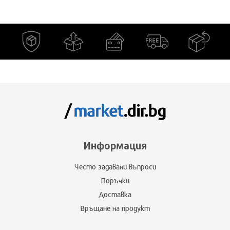
Информация
Често задавани въпроси
Поръчки
Доставка
Връщане на продукт