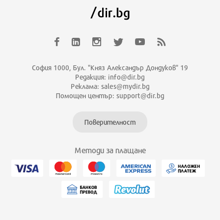
София 1000, Бул. "Княз Александър Дондуков" 19
Редакция: info@dir.bg
Реклама: sales@mydir.bg
Помощен център: support@dir.bg
Поверителност
Методи за плащане