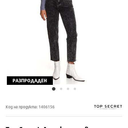
РАЗПРОДАДЕН
Код на продукта: 1406156