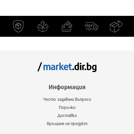
Информация
Често задавани въпроси
Поръчки
Доставка
Връщане на продукт