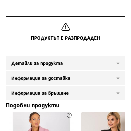
ПРОДУКТЪТ Е РАЗПРОДАДЕН
Детайли за продукта
Информация за доставка
Информация за връщане
Подобни продукти