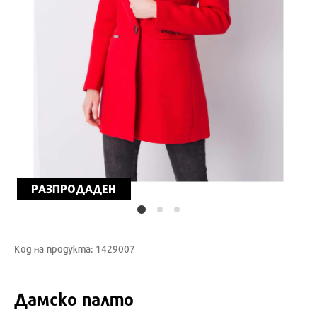
РАЗПРОДАДЕН
Код на продукта: 1429007
Дамско палто