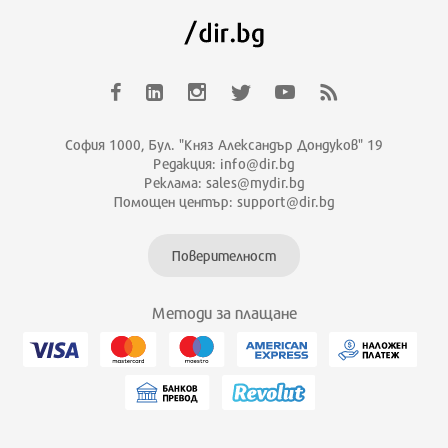
София 1000, Бул. "Княз Александър Дондуков" 19
Редакция: info@dir.bg
Реклама: sales@mydir.bg
Помощен център: support@dir.bg
Поверителност
Методи за плащане