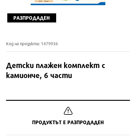
РАЗПРОДАДЕН
Код на продукта: 1479936
Детски плажен комплект с
камионче, 6 части
ПРОДУКТЪТ Е РАЗПРОДАДЕН