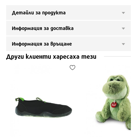
Детайли за продукта
Информация за доставка
Информация за връщане
Други клиенти харесаха тези