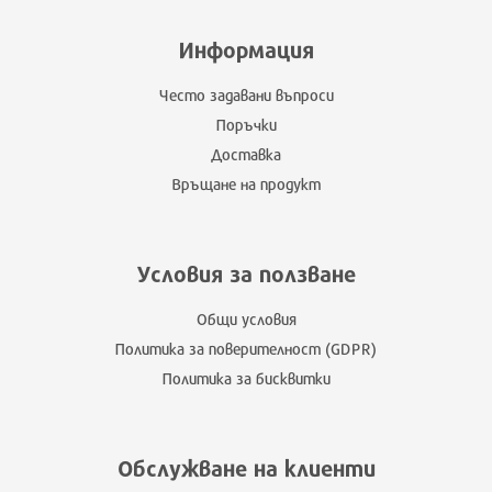
Информация
Често задавани въпроси
Поръчки
Доставка
Връщане на продукт
Условия за ползване
Общи условия
Политика за поверителност (GDPR)
Политика за бисквитки
Обслужване на клиенти