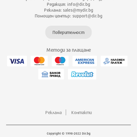
Редакция: info@dir.bg
Реклама: sales@mydir.bg
Помощен център: support@dir.bg
Поверителност
Методи за плащане
Реклама
Контакти
Copyright © 1998-2022 Dir.bg