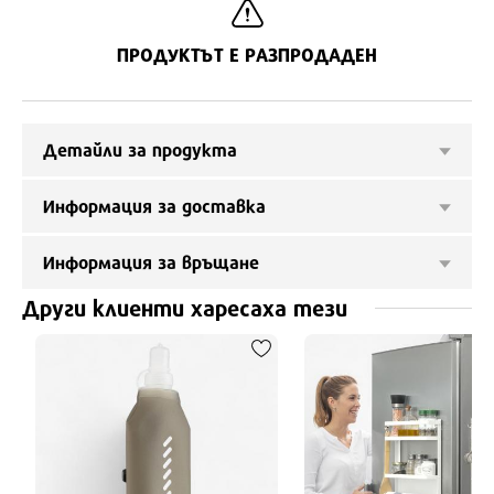
ПРОДУКТЪТ Е РАЗПРОДАДЕН
Детайли за продукта
Информация за доставка
Информация за връщане
Други клиенти харесаха тези