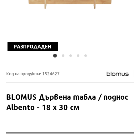
РАЗПРОДАДЕН
Код на продукта: 1524627
BLOMUS
Дървена табла / поднос
Albento - 18 x 30 см