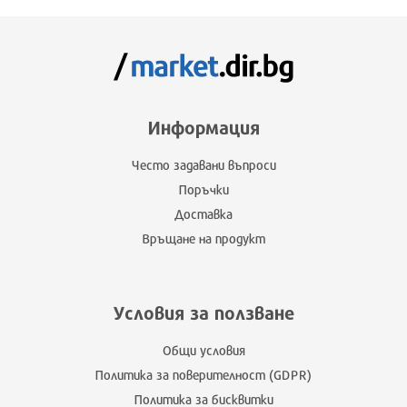
Информация
Често задавани въпроси
Поръчки
Доставка
Връщане на продукт
Условия за ползване
Общи условия
Политика за поверителност (GDPR)
Политика за бисквитки