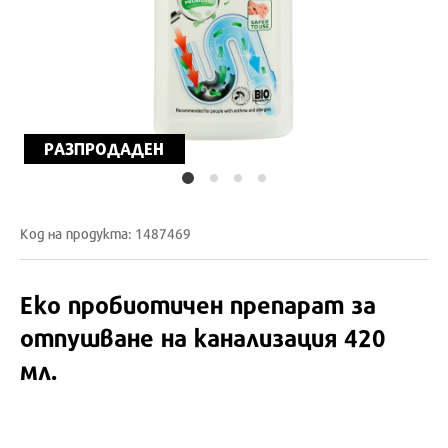
РАЗПРОДАДЕН
Код на продукта: 1487469
Еко пробиотичен препарат за
отпушване на канализация 420
мл.