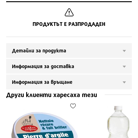
ПРОДУКТЪТ Е РАЗПРОДАДЕН
Детайли за продукта
Информация за доставка
Информация за връщане
Други клиенти харесаха тези