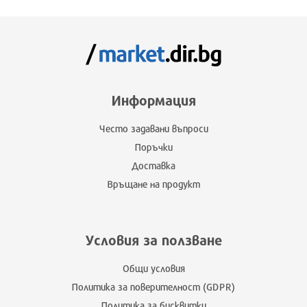
Информация
Често задавани въпроси
Поръчки
Доставка
Връщане на продукт
Условия за ползване
Общи условия
Политика за поверителност (GDPR)
Политика за бисквитки