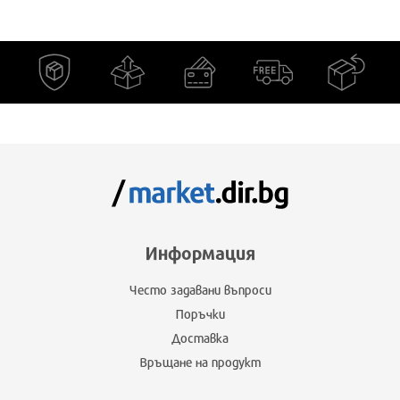
Информация
Често задавани въпроси
Поръчки
Доставка
Връщане на продукт