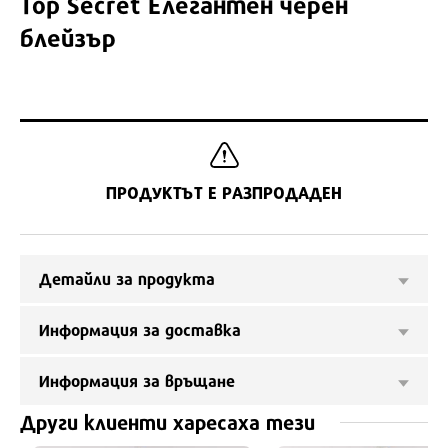
Top Secret
Елегантен черен
блейзър
ПРОДУКТЪТ Е РАЗПРОДАДЕН
Детайли за продукта
Информация за доставка
Информация за връщане
Други клиенти харесаха тези