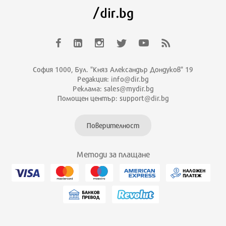
София 1000, Бул. "Княз Александър Дондуков" 19
Редакция: info@dir.bg
Реклама: sales@mydir.bg
Помощен център: support@dir.bg
Поверителност
Методи за плащане