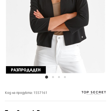
РАЗПРОДАДЕН
Код на продукта: 1557161