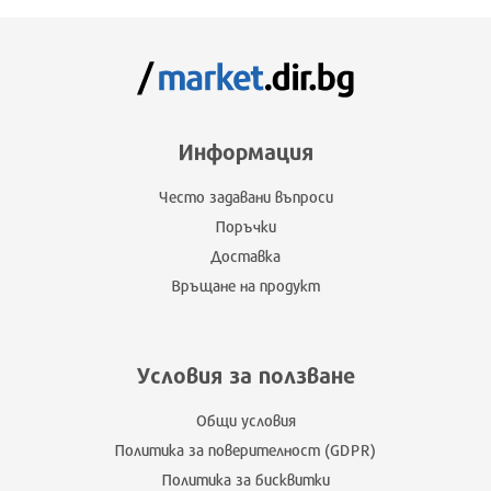
Информация
Често задавани въпроси
Поръчки
Доставка
Връщане на продукт
Условия за ползване
Общи условия
Политика за поверителност (GDPR)
Политика за бисквитки