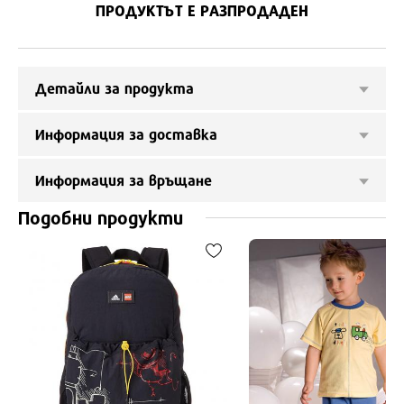
ПРОДУКТЪТ Е РАЗПРОДАДЕН
Детайли за продукта
Информация за доставка
Информация за връщане
Подобни продукти