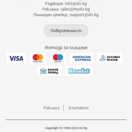
Редакция: info@dir.bg
Реклама: sales@mydir.bg
Помощен център: support@dir.bg
Поверителност
Методи за плащане
Реклама
Контакти
Copyright © 1998-2022 Dir.bg