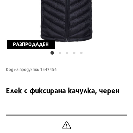
РАЗПРОДАДЕН
Код на продукта: 1547456
Елек с фиксирана качулка, черен