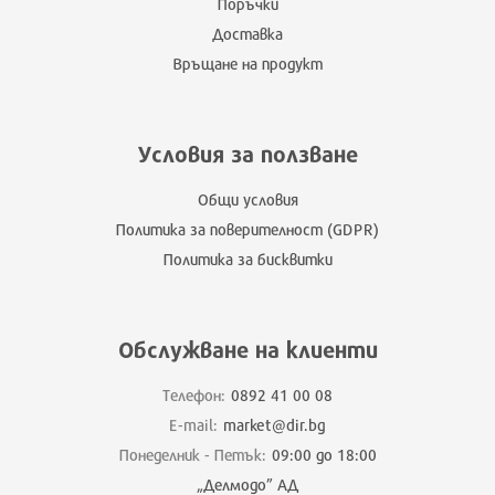
Поръчки
Доставка
Връщане на продукт
Условия за ползване
Общи условия
Политика за поверителност (GDPR)
Политика за бисквитки
Обслужване на клиенти
Телефон:
0892 41 00 08
E-mail:
market@dir.bg
Понеделник - Петък:
09:00 до 18:00
„Делмодо” АД