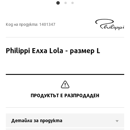
Код на продукта: 1401347
Philippi
Елха Lola - размер L
ПРОДУКТЪТ Е РАЗПРОДАДЕН
Детайли за продукта