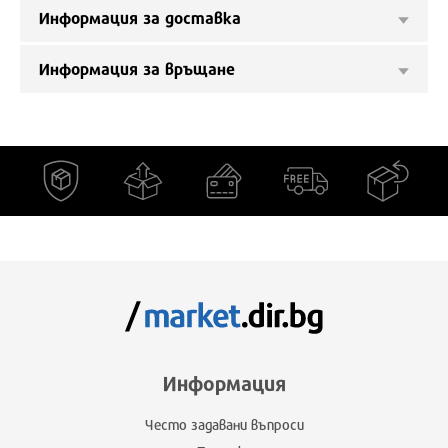
Информация за доставка
Информация за връщане
Информация
Често задавани въпроси