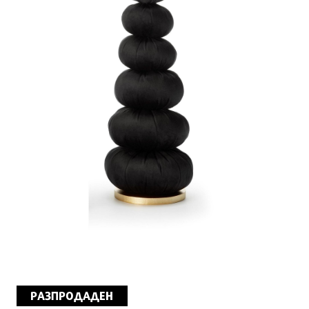
РАЗПРОДАДЕН