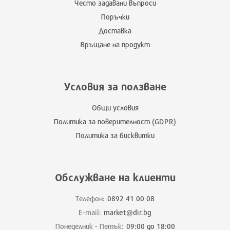
Често задавани въпроси
Поръчки
Доставка
Връщане на продукт
Условия за ползване
Общи условия
Политика за поверителност (GDPR)
Политика за бисквитки
Обслужване на клиенти
Телефон:
0892 41 00 08
E-mail:
market@dir.bg
Понеделник - Петък:
09:00 до 18:00