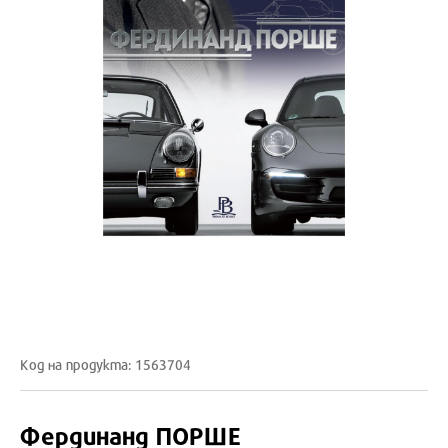
Код на продукта: 1563704
Фердинанд ПОРШЕ