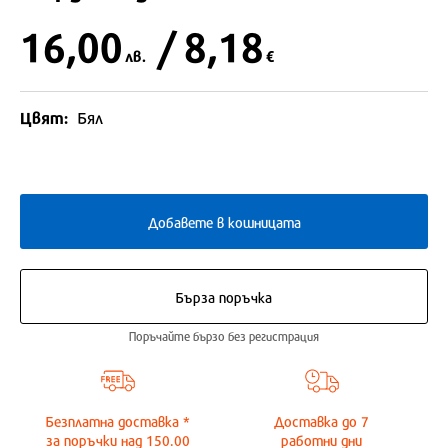
16,00
/ 8,18
лв.
€
Цвят:
Бял
Добавете в кошницата
Бърза поръчка
Поръчайте бързо без регистрация
Безплатна доставка *
Доставка до
7
за поръчки над 150.00
работни дни