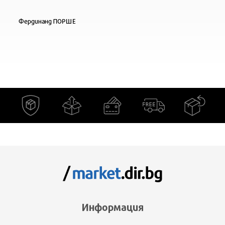
Фердинанд ПОРШЕ
Информация