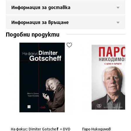
Информация за доставка
Информация за връщане
Подобни продукти
На фокус: Dimiter Gotscheff + DVD
Паро Никодимов