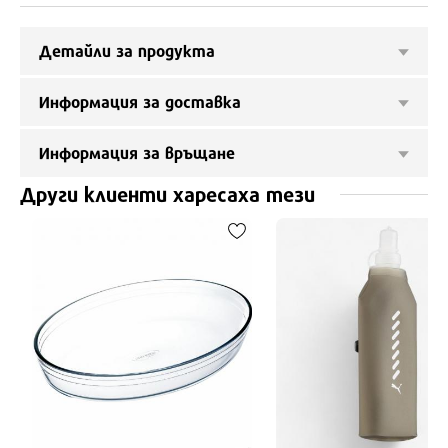
Детайли за продукта
Информация за доставка
Информация за връщане
Други клиенти харесаха тези