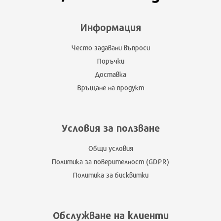
Информация
Често задавани въпроси
Поръчки
Доставка
Връщане на продукт
Условия за ползване
Общи условия
Политика за поверителност (GDPR)
Политика за бисквитки
Обслужване на клиенти