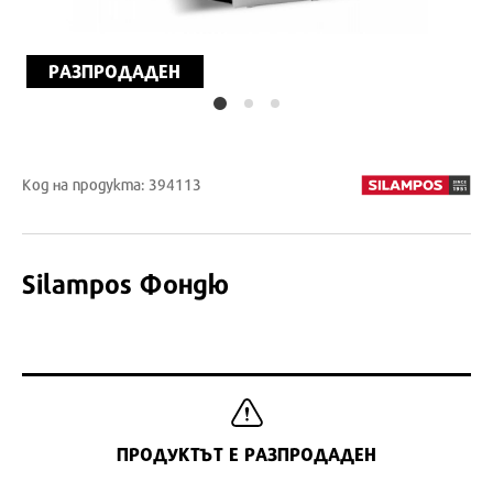
РАЗПРОДАДЕН
Код на продукта: 394113
Silampos
Фондю
ПРОДУКТЪТ Е РАЗПРОДАДЕН