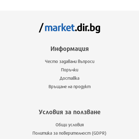
Информация
Често задавани въпроси
Поръчки
Доставка
Връщане на продукт
Условия за ползване
Общи условия
Политика за поверителност (GDPR)