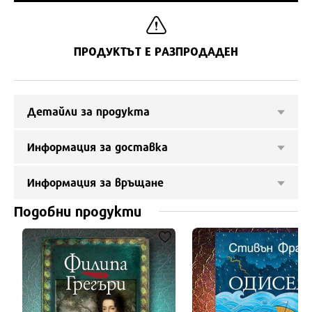
ПРОДУКТЪТ Е РАЗПРОДАДЕН
Детайли за продукта
Информация за доставка
Информация за връщане
Подобни продукти