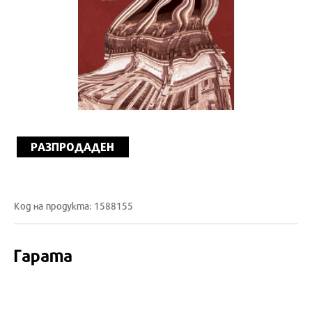
РАЗПРОДАДЕН
Код на продукта: 1588155
Гарата