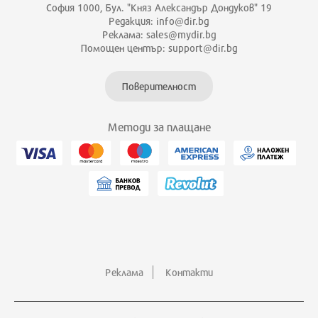
София 1000, Бул. "Княз Александър Дондуков" 19
Редакция: info@dir.bg
Реклама: sales@mydir.bg
Помощен център: support@dir.bg
Поверителност
Методи за плащане
Реклама
Контакти