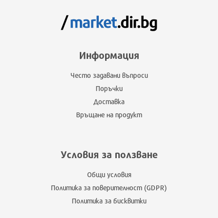
Информация
Често задавани въпроси
Поръчки
Доставка
Връщане на продукт
Условия за ползване
Общи условия
Политика за поверителност (GDPR)
Политика за бисквитки