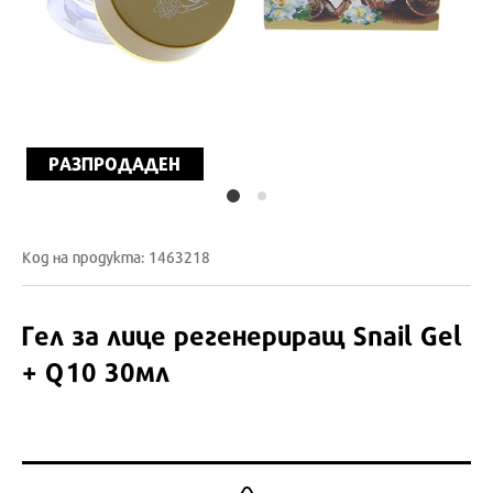
РАЗПРОДАДЕН
Код на продукта: 1463218
Гел за лице регенериращ Snail Gel
+ Q10 30мл