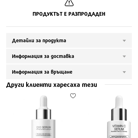
ПРОДУКТЪТ Е РАЗПРОДАДЕН
Детайли за продукта
Информация за доставка
Информация за връщане
Други клиенти харесаха тези