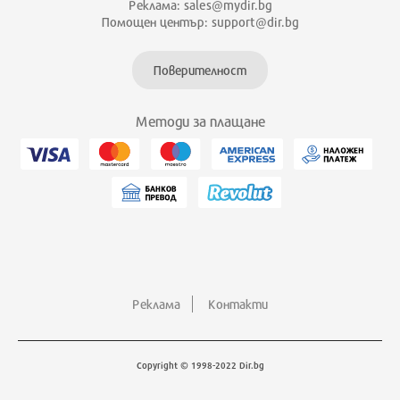
Реклама: sales@mydir.bg
Помощен център: support@dir.bg
Поверителност
Методи за плащане
Реклама
Контакти
Copyright © 1998-2022 Dir.bg