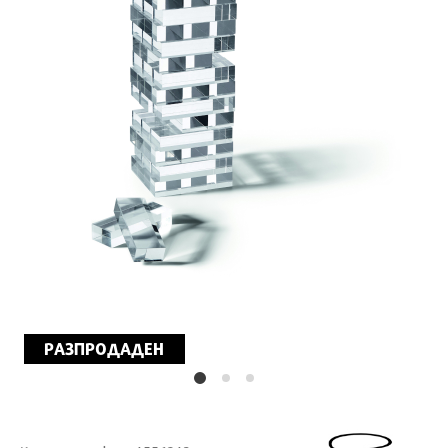
РАЗПРОДАДЕН