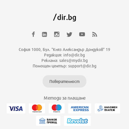
София 1000, Бул. "Княз Александър Дондуков" 19
Редакция: info@dir.bg
Реклама: sales@mydir.bg
Помощен център: support@dir.bg
Поверителност
Методи за плащане