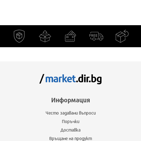
Информация
Често задавани въпроси
Поръчки
Доставка
Връщане на продукт