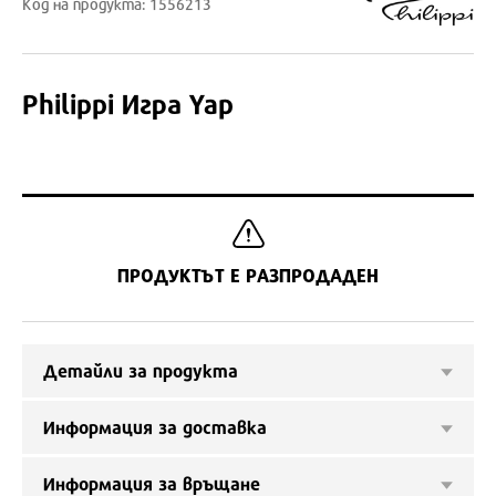
Код на продукта: 1556213
Philippi
Игра Yap
ПРОДУКТЪТ Е РАЗПРОДАДЕН
Детайли за продукта
Информация за доставка
Информация за връщане