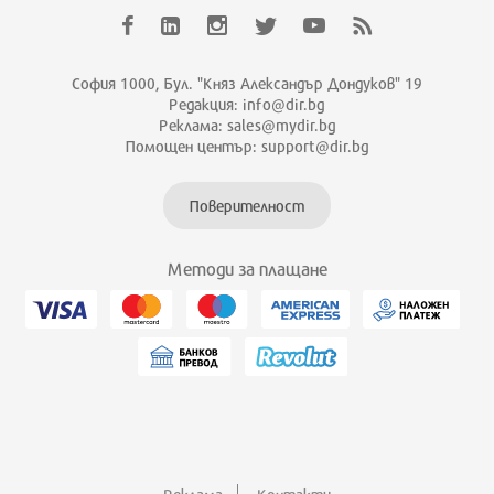
София 1000, Бул. "Княз Александър Дондуков" 19
Редакция: info@dir.bg
Реклама: sales@mydir.bg
Помощен център: support@dir.bg
Поверителност
Методи за плащане