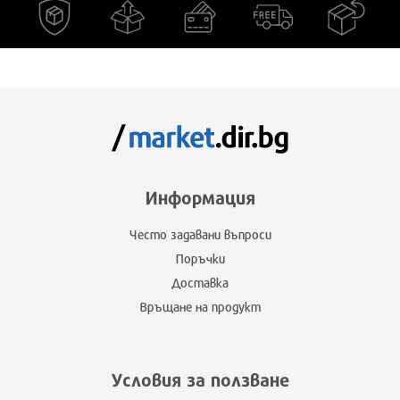
Информация
Често задавани въпроси
Поръчки
Доставка
Връщане на продукт
Условия за ползване