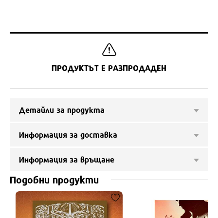
ПРОДУКТЪТ Е РАЗПРОДАДЕН
Детайли за продукта
Информация за доставка
Информация за връщане
Подобни продукти