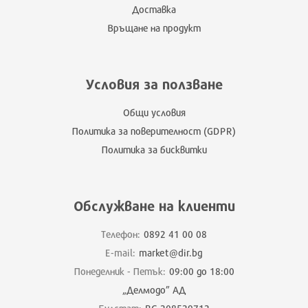
Доставка
Връщане на продукт
Условия за ползване
Общи условия
Политика за поверителност (GDPR)
Политика за бисквитки
Обслужване на клиенти
Телефон:
0892 41 00 08
E-mail:
market@dir.bg
Понеделник - Петък:
09:00 до 18:00
„Делмодо” АД