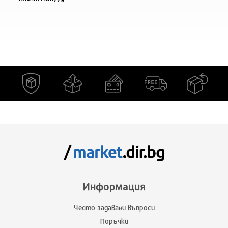
Информация
Често задавани въпроси
Поръчки