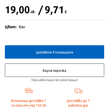
19,00
/ 9,71
лв.
€
Цвят:
Бял
Добавете в кошницата
Бърза поръчка
Поръчайте бързо без регистрация
Безплатна доставка *
Доставка до
7
за поръчки над 150.00
работни дни