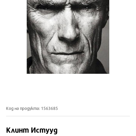
Код на продукта: 1563685
Клинт Истууд