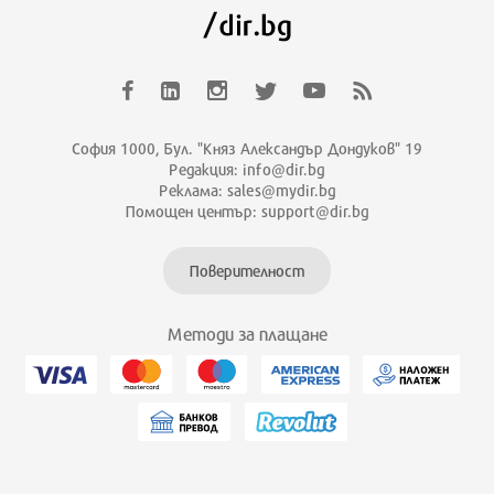
София 1000, Бул. "Княз Александър Дондуков" 19
Редакция: info@dir.bg
Реклама: sales@mydir.bg
Помощен център: support@dir.bg
Поверителност
Методи за плащане