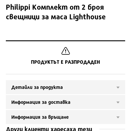
Philippi
Комплект от 2 броя
свещници за маса Lighthouse
ПРОДУКТЪТ Е РАЗПРОДАДЕН
Детайли за продукта
Информация за доставка
Информация за връщане
Други клиенти харесаха тези