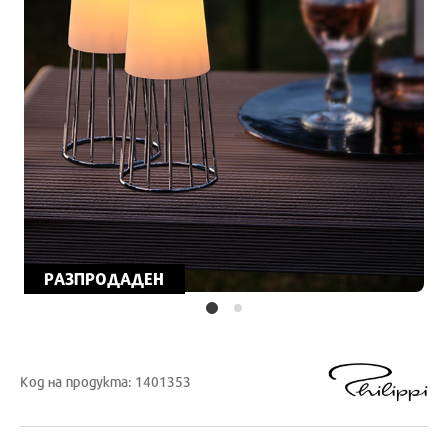
РАЗПРОДАДЕН
Код на продукта: 1401353