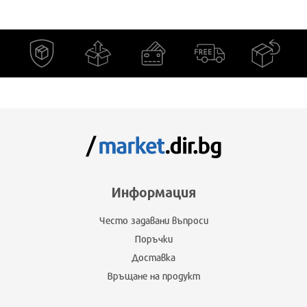
Информация
Често задавани въпроси
Поръчки
Доставка
Връщане на продукт