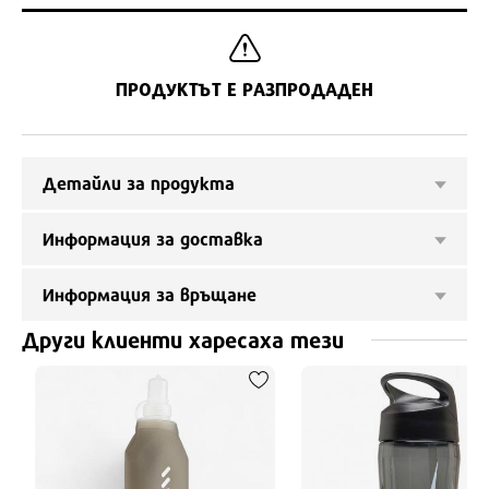
ПРОДУКТЪТ Е РАЗПРОДАДЕН
Детайли за продукта
Информация за доставка
Информация за връщане
Други клиенти харесаха тези