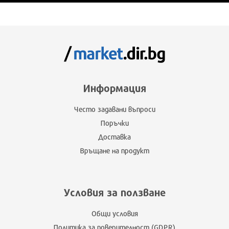
Информация
Често задавани въпроси
Поръчки
Доставка
Връщане на продукт
Условия за ползване
Общи условия
Политика за поверителност (GDPR)