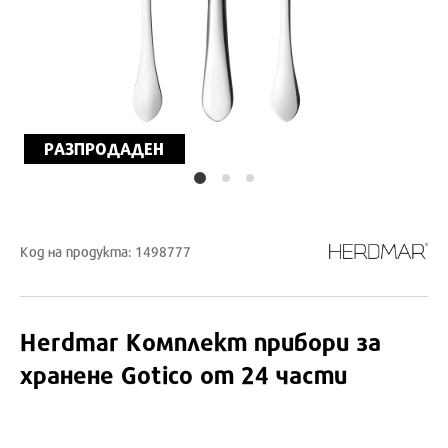
РАЗПРОДАДЕН
Код на продукта: 1498777
Herdmar
Комплект прибори за
хранене Gotico от 24 части