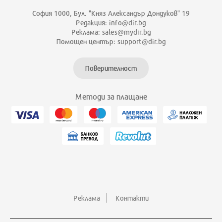
София 1000, Бул. "Княз Александър Дондуков" 19
Редакция: info@dir.bg
Реклама: sales@mydir.bg
Помощен център: support@dir.bg
Поверителност
Методи за плащане
Реклама
Контакти