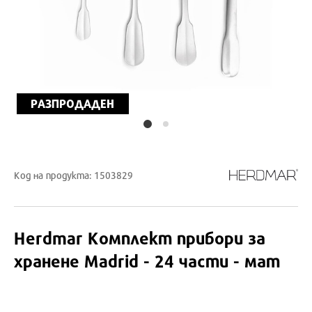
РАЗПРОДАДЕН
Код на продукта: 1503829
Herdmar
Комплект прибори за
хранене Madrid - 24 части - мат