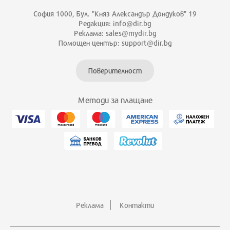
София 1000, Бул. "Княз Александър Дондуков" 19
Редакция: info@dir.bg
Реклама: sales@mydir.bg
Помощен център: support@dir.bg
Поверителност
Методи за плащане
Реклама
Контакти