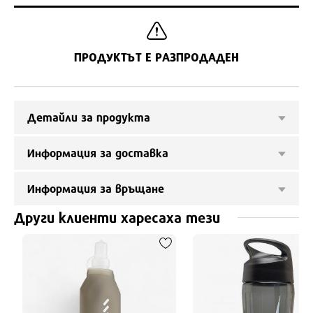
ПРОДУКТЪТ Е РАЗПРОДАДЕН
Детайли за продукта
Информация за доставка
Информация за връщане
Други клиенти харесаха тези