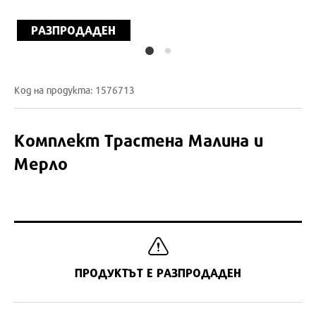
РАЗПРОДАДЕН
Код на продукта: 1576713
Комплект Трастена Малина и
Мерло
ПРОДУКТЪТ Е РАЗПРОДАДЕН