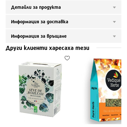
Детайли за продукта
Информация за доставка
Информация за връщане
Други клиенти харесаха тези