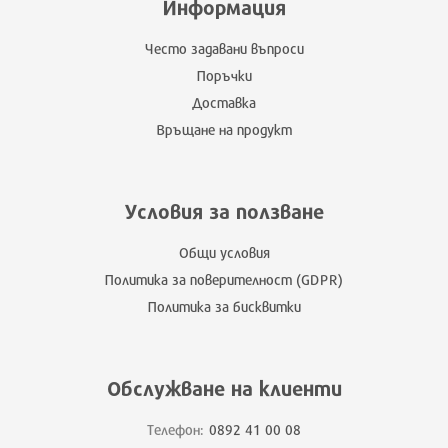
Информация
Често задавани въпроси
Поръчки
Доставка
Връщане на продукт
Условия за ползване
Общи условия
Политика за поверителност (GDPR)
Политика за бисквитки
Обслужване на клиенти
Телефон:
0892 41 00 08