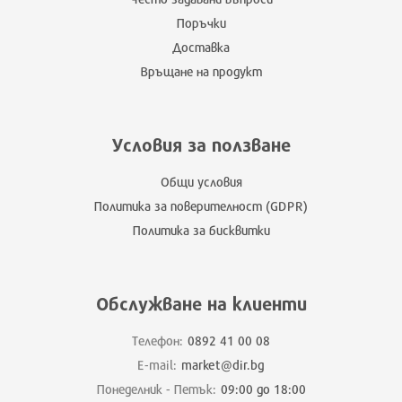
Поръчки
Доставка
Връщане на продукт
Условия за ползване
Общи условия
Политика за поверителност (GDPR)
Политика за бисквитки
Обслужване на клиенти
Телефон:
0892 41 00 08
E-mail:
market@dir.bg
Понеделник - Петък:
09:00 до 18:00