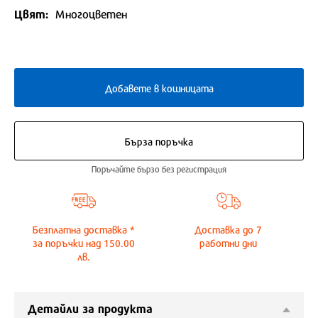
Цвят:
Многоцветен
Добавете в кошницата
Бърза поръчка
Поръчайте бързо без регистрация
Безплатна доставка *
Доставка до
7
за поръчки над 150.00
работни дни
лв.
Детайли за продукта