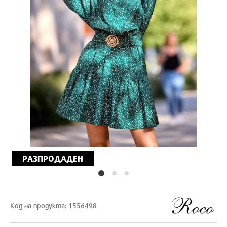
РАЗПРОДАДЕН
Код на продукта: 1556498