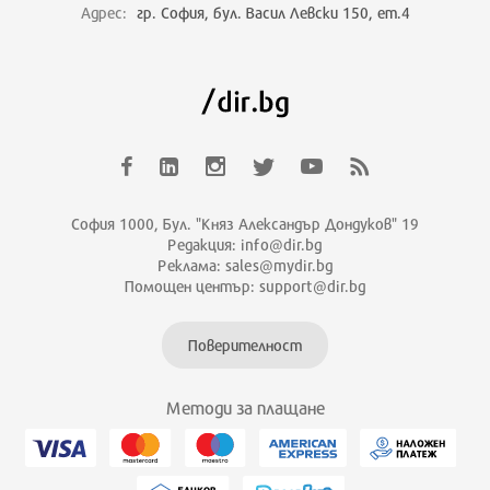
Адрес:
гр. София, бул. Васил Левски 150, ет.4
София 1000, Бул. "Княз Александър Дондуков" 19
Редакция: info@dir.bg
Реклама: sales@mydir.bg
Помощен център: support@dir.bg
Поверителност
Методи за плащане