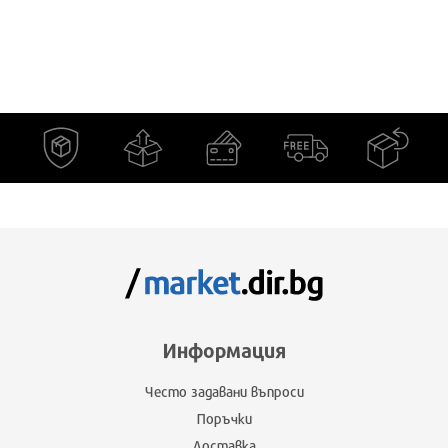
Информация
Често задавани въпроси
Поръчки
Доставка