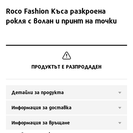
Roco Fashion
Къса разкроена
рокля с волан и принт на точки
ПРОДУКТЪТ Е РАЗПРОДАДЕН
Детайли за продукта
Информация за доставка
Информация за връщане