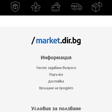
Информация
Често задавани въпроси
Поръчки
Доставка
Връщане на продукт
Условия за ползване