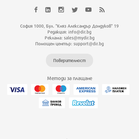
София 1000, Бул. "Княз Александър Дондуков" 19
Редакция: info@dir.bg
Реклама: sales@mydir.bg
Помощен център: support@dir.bg
Поверителност
Методи за плащане