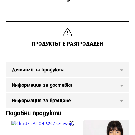
ПРОДУКТЪТ Е РАЗПРОДАДЕН
Детайли за продукта
Информация за доставка
Информация за връщане
Подобни продукти