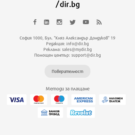
София 1000, Бул. "Княз Александър Дондуков" 19
Редакция: info@dir.bg
Реклама: sales@mydir.bg
Помощен център: support@dir.bg
Поверителност
Методи за плащане