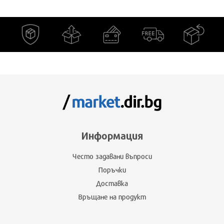
Информация
Често задавани въпроси
Поръчки
Доставка
Връщане на продукт