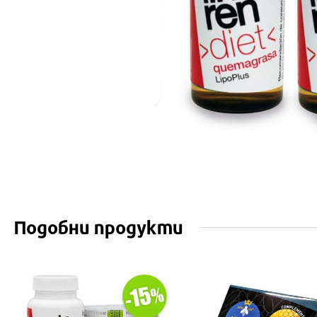
Подобни продукти