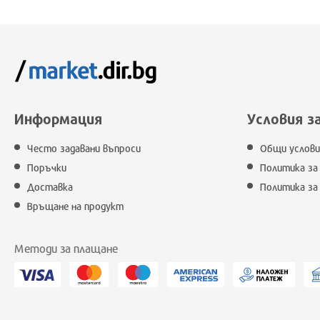
Информация
Условия з
Често задавани въпроси
Общи услови
Поръчки
Политика за
Доставка
Политика за
Връщане на продукт
Методи за плащане