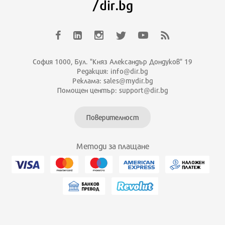
София 1000, Бул. "Княз Александър Дондуков" 19
Редакция: info@dir.bg
Реклама: sales@mydir.bg
Помощен център: support@dir.bg
Поверителност
Методи за плащане