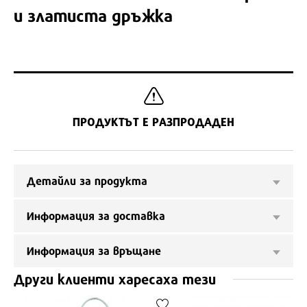
и златиста дръжка
ПРОДУКТЪТ Е РАЗПРОДАДЕН
Детайли за продукта
Информация за доставка
Информация за връщане
Други клиенти харесаха тези