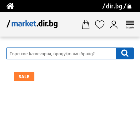
Меню
SALE