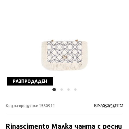
РАЗПРОДАДЕН
Код на продукта: 1580911
Rinascimento
Малка чанта с ресни