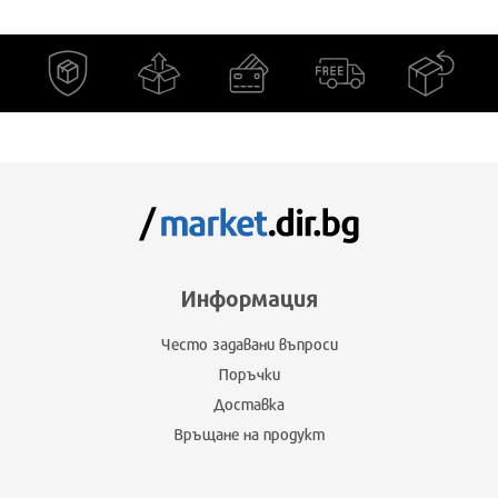
Информация
Често задавани въпроси
Поръчки
Доставка
Връщане на продукт