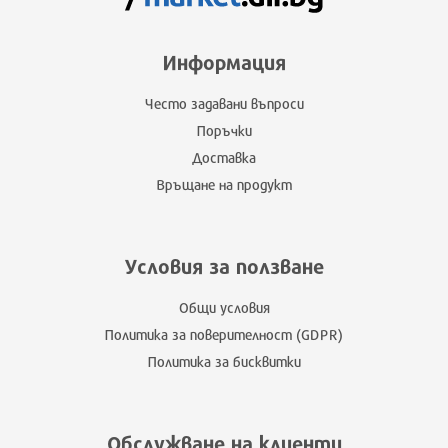
Информация
Често задавани въпроси
Поръчки
Доставка
Връщане на продукт
Условия за ползване
Общи условия
Политика за поверителност (GDPR)
Политика за бисквитки
Обслужване на клиенти