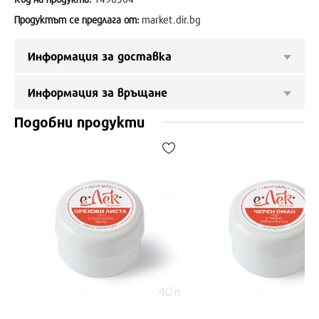
Продуктът се предлага от:
market.dir.bg
Информация за доставка
Информация за връщане
Подобни продукти