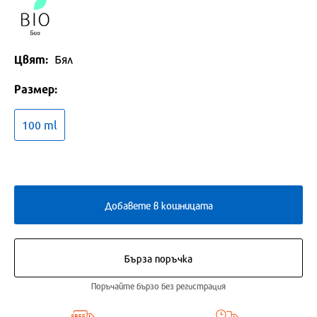
Цвят:
Бял
Размер:
100 ml
Добавете в кошницата
Бърза поръчка
Поръчайте бързо без регистрация