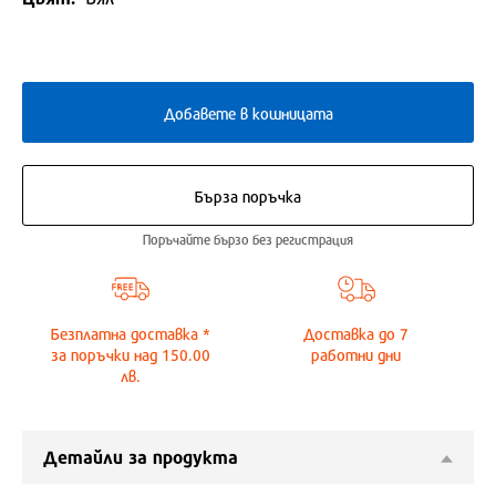
Добавете в кошницата
Бърза поръчка
Поръчайте бързо без регистрация
Безплатна доставка *
Доставка до
7
за поръчки над 150.00
работни дни
лв.
Детайли за продукта