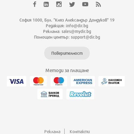
София 1000, Бул. "Княз Александър Дондуков" 19
Редакция: info@dir.bg
Реклама: sales@mydir.bg
Помощен център: support@dir.bg
Поверителност
Методи за плащане
Реклама
Контакти