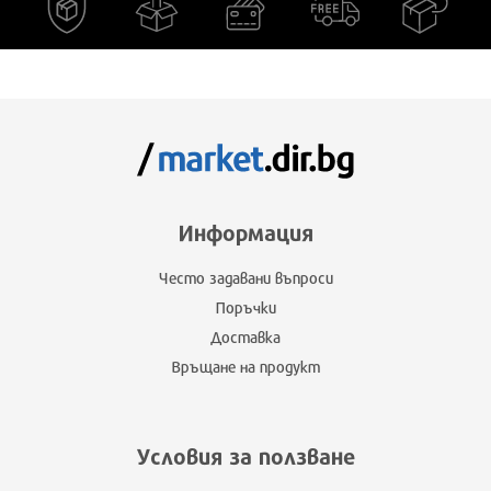
Информация
Често задавани въпроси
Поръчки
Доставка
Връщане на продукт
Условия за ползване