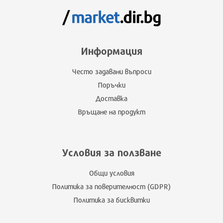
Информация
Често задавани въпроси
Поръчки
Доставка
Връщане на продукт
Условия за ползване
Общи условия
Политика за поверителност (GDPR)
Политика за бисквитки