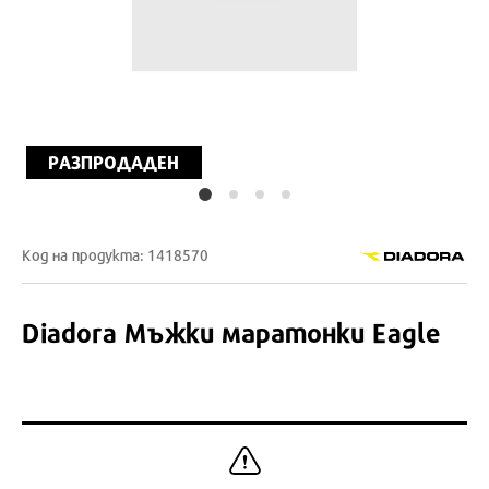
РАЗПРОДАДЕН
Код на продукта: 1418570
Diadora
Мъжки маратонки Eagle