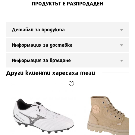
ПРОДУКТЪТ Е РАЗПРОДАДЕН
Детайли за продукта
Информация за доставка
Информация за връщане
Други клиенти харесаха тези