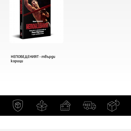
НЕПОБЕДЕНИЯТ - твърди
корици