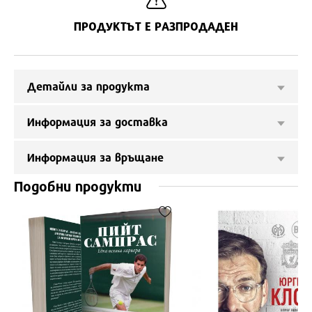
ПРОДУКТЪТ Е РАЗПРОДАДЕН
Детайли за продукта
Информация за доставка
Информация за връщане
Подобни продукти