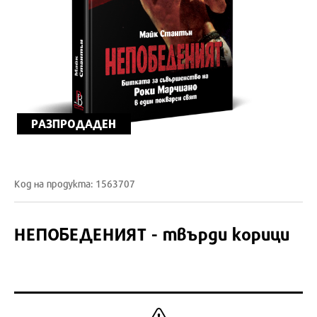
РАЗПРОДАДЕН
Код на продукта: 1563707
НЕПОБЕДЕНИЯТ - твърди корици