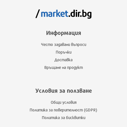
Информация
Често задавани въпроси
Поръчки
Доставка
Връщане на продукт
Условия за ползване
Общи условия
Политика за поверителност (GDPR)
Политика за бисквитки