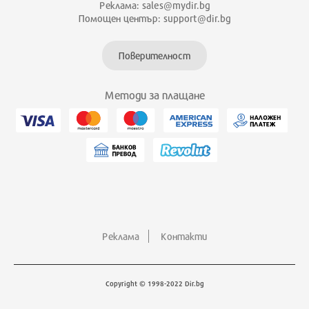
Реклама: sales@mydir.bg
Помощен център: support@dir.bg
Поверителност
Методи за плащане
Реклама
Контакти
Copyright © 1998-2022 Dir.bg