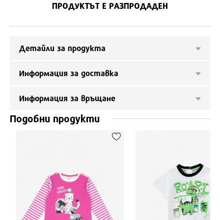
ПРОДУКТЪТ Е РАЗПРОДАДЕН
Детайли за продукта
Информация за доставка
Информация за връщане
Подобни продукти