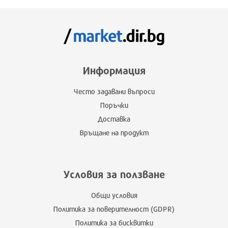
Информация
Често задавани въпроси
Поръчки
Доставка
Връщане на продукт
Условия за ползване
Общи условия
Политика за поверителност (GDPR)
Политика за бисквитки