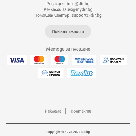
Редакция: info@dir.bg
Реклама: sales@mydir.bg
Помощен център: support@dir.bg
Поверителност
Методи за плащане
Реклама
Контакти
Copyright © 1998-2022 Dir.bg