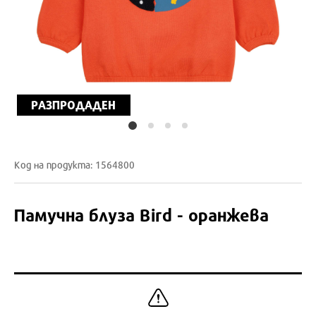
РАЗПРОДАДЕН
Код на продукта: 1564800
Памучна блуза Bird - оранжева