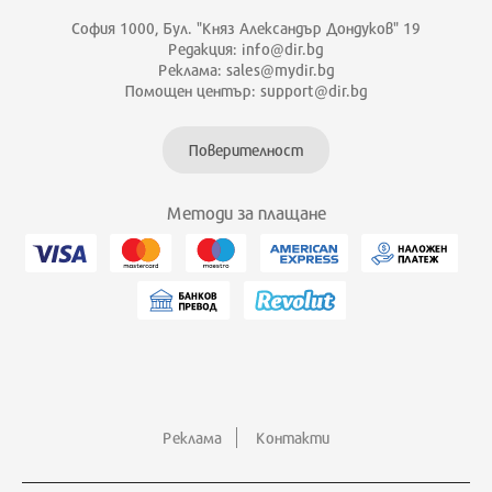
София 1000, Бул. "Княз Александър Дондуков" 19
Редакция: info@dir.bg
Реклама: sales@mydir.bg
Помощен център: support@dir.bg
Поверителност
Методи за плащане
Реклама
Контакти