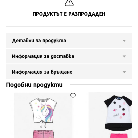
ПРОДУКТЪТ Е РАЗПРОДАДЕН
Детайли за продукта
Информация за доставка
Информация за връщане
Подобни продукти