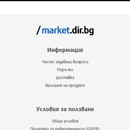
Информация
Често задавани въпроси
Поръчки
Доставка
Връщане на продукт
Условия за ползване
Общи условия
Политика за поверителност (GDPR)