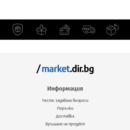
Информация
Често задавани въпроси
Поръчки
Доставка
Връщане на продукт