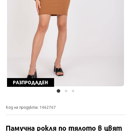
РАЗПРОДАДЕН
Код на продукта: 1462767
Памучна рокля по тялото в цвят