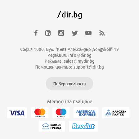
София 1000, Бул. "Княз Александър Дондуков" 19
Редакция: info@dir.bg
Реклама: sales@mydir.bg
Помощен център: support@dir.bg
Поверителност
Методи за плащане