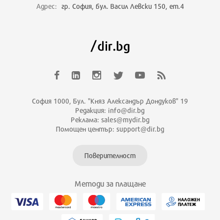
Адрес:
гр. София, бул. Васил Левски 150, ет.4
София 1000, Бул. "Княз Александър Дондуков" 19
Редакция: info@dir.bg
Реклама: sales@mydir.bg
Помощен център: support@dir.bg
Поверителност
Методи за плащане