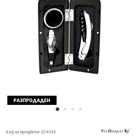
РАЗПРОДАДЕН
Код на продукта: 624345