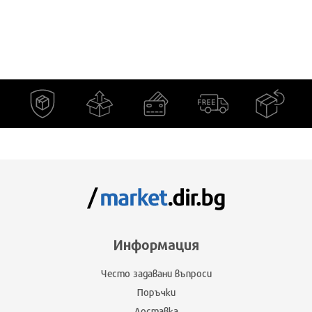
Информация
Често задавани въпроси
Поръчки
Доставка