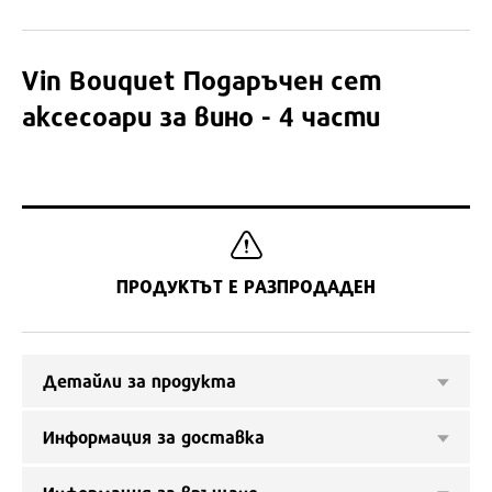
Vin Bouquet
Подаръчен сет
аксесоари за вино - 4 части
ПРОДУКТЪТ Е РАЗПРОДАДЕН
Детайли за продукта
Информация за доставка