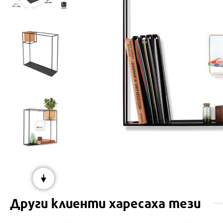
Други клиенти харесаха тези